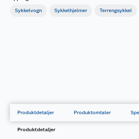
Sykkelvogn
Sykkelhjelmer
Terrengsykkel
Produktdetaljer
Produktomtaler
Spe
Produktdetaljer