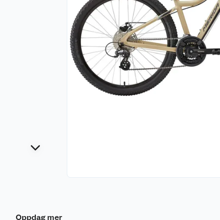
Oppdag mer