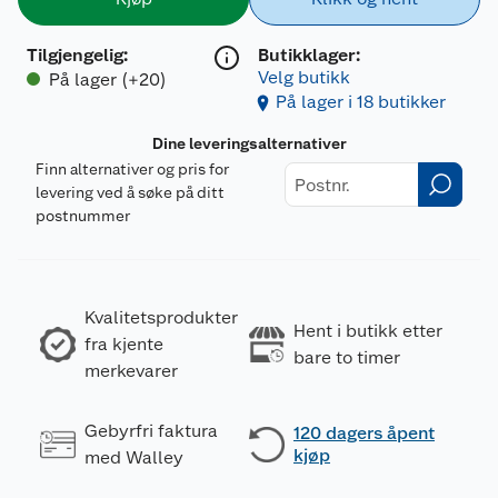
Tilgjengelig
:
Butikklager:
Velg butikk
På lager (+20)
På lager i 18 butikker
Dine leveringsalternativer
Finn alternativer og pris for
levering ved å søke på ditt
postnummer
Kvalitetsprodukter
Hent i butikk etter
fra kjente
bare to timer
merkevarer
Gebyrfri faktura
120 dagers åpent
kjøp
med Walley