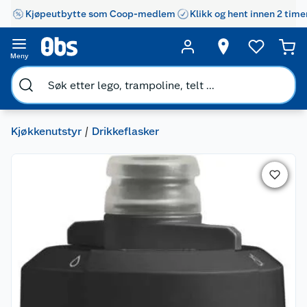
Kjøpeutbytte som Coop-medlem
Klikk og hent innen 2 time
Meny
Kjøkkenutstyr
Drikkeflasker