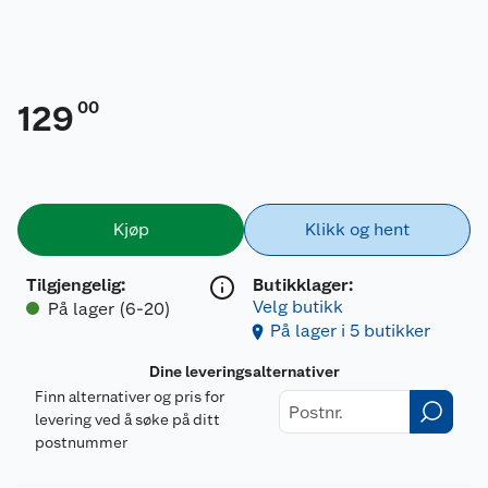
00
129
Kjøp
Klikk og hent
Tilgjengelig
:
Butikklager:
Velg butikk
På lager (6-20)
På lager i 5 butikker
Dine leveringsalternativer
Finn alternativer og pris for
levering ved å søke på ditt
postnummer