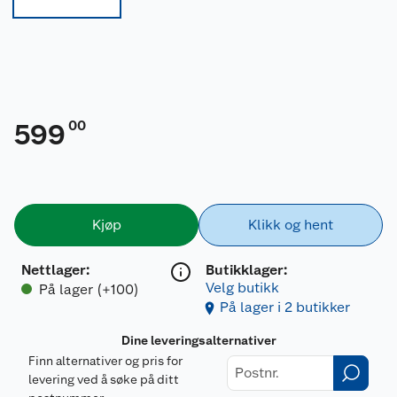
00
599
Kjøp
Klikk og hent
Nettlager
:
Butikklager:
Velg butikk
På lager (+100)
På lager i 2 butikker
Dine leveringsalternativer
Finn alternativer og pris for
levering ved å søke på ditt