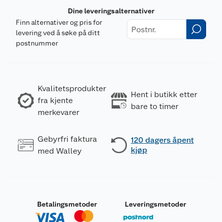
Dine leveringsalternativer
Finn alternativer og pris for
levering ved å søke på ditt
postnummer
Kvalitetsprodukter
Hent i butikk etter
fra kjente
bare to timer
merkevarer
Gebyrfri faktura
120 dagers åpent
kjøp
med Walley
Betalingsmetoder
Leveringsmetoder