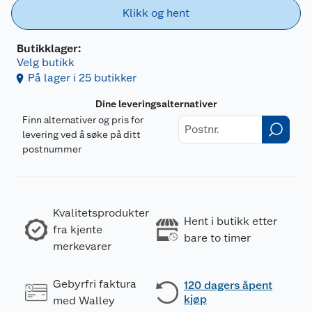
Klikk og hent
Butikklager:
Velg butikk
På lager i 25 butikker
Dine leveringsalternativer
Finn alternativer og pris for
levering ved å søke på ditt
postnummer
Kvalitetsprodukter
Hent i butikk etter
fra kjente
bare to timer
merkevarer
Gebyrfri faktura
120 dagers åpent
kjøp
med Walley