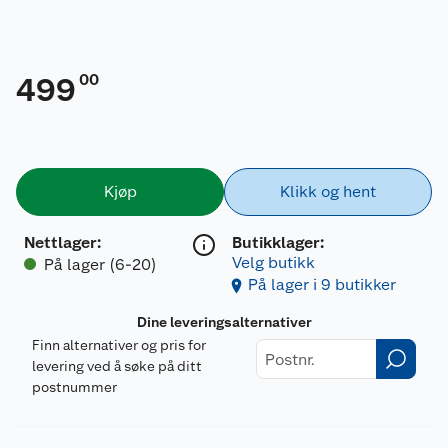
00
499
Kjøp
Klikk og hent
Nettlager
:
Butikklager:
Velg butikk
På lager (6-20)
På lager i 9 butikker
Dine leveringsalternativer
Finn alternativer og pris for
levering ved å søke på ditt
postnummer