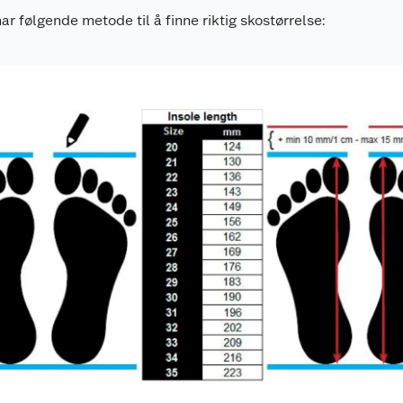
har følgende metode til å finne riktig skostørrelse: