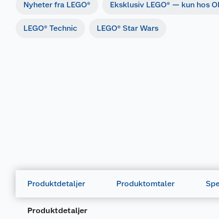
Nyheter fra LEGO®
Eksklusiv LEGO® — kun hos O
LEGO® Technic
LEGO® Star Wars
Produktdetaljer
Produktomtaler
Spe
Produktdetaljer