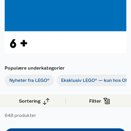
Populære underkategorier
Nyheter fra LEGO®
Eksklusiv LEGO® — kun hos Obs
Sortering
Filter
648 produkter