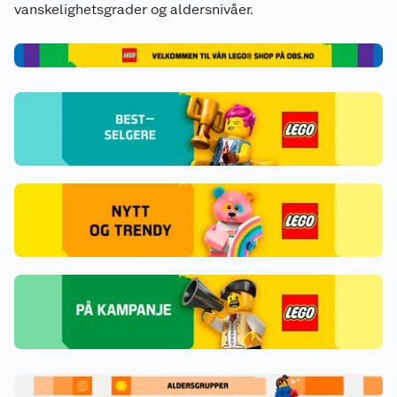
vanskelighetsgrader og aldersnivåer.