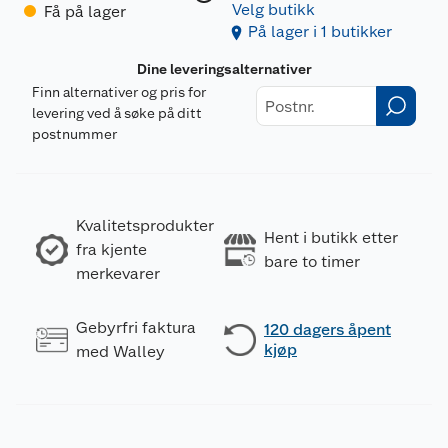
Velg butikk
Få på lager
På lager i 1 butikker
Dine leveringsalternativer
Finn alternativer og pris for
levering ved å søke på ditt
postnummer
Kvalitetsprodukter
Hent i butikk etter
fra kjente
bare to timer
merkevarer
Gebyrfri faktura
120 dagers åpent
kjøp
med Walley