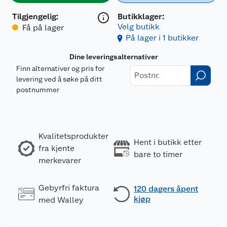
Tilgjengelig
:
Butikklager:
Velg butikk
Få på lager
På lager i 1 butikker
Dine leveringsalternativer
Finn alternativer og pris for
levering ved å søke på ditt
postnummer
Kvalitetsprodukter
Hent i butikk etter
fra kjente
bare to timer
merkevarer
Gebyrfri faktura
120 dagers åpent
kjøp
med Walley