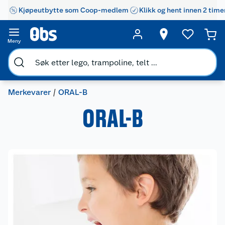
Kjøpeutbytte som Coop-medlem
Klikk og hent innen 2 time
Meny
Merkevarer
ORAL-B
ORAL-B