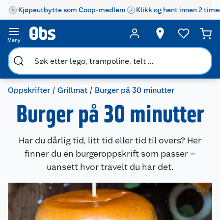
Kjøpeutbytte som Coop-medlem
Klikk og hent innen 2 time
Meny
Oppskrifter
Grillmat
Burger på 30 minutter
Burger på 30 minutter
Har du dårlig tid, litt tid eller tid til overs? Her
finner du en burgeroppskrift som passer –
uansett hvor travelt du har det.