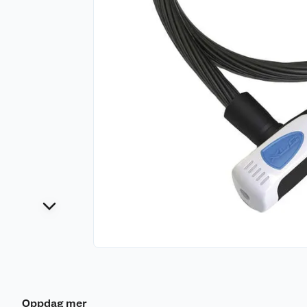
Oppdag mer