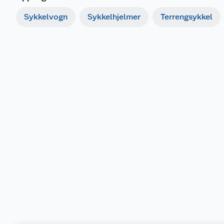
Sykkelvogn
Sykkelhjelmer
Terrengsykkel