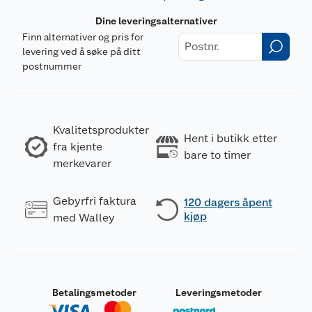
Dine leveringsalternativer
Finn alternativer og pris for
levering ved å søke på ditt
postnummer
Kvalitetsprodukter
Hent i butikk etter
fra kjente
bare to timer
merkevarer
Gebyrfri faktura
120 dagers åpent
kjøp
med Walley
Betalingsmetoder
Leveringsmetoder