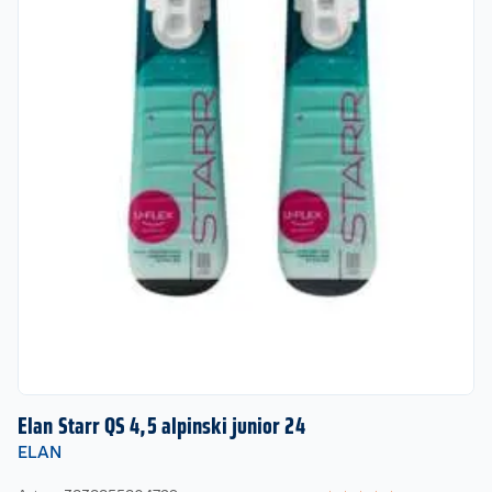
Elan Starr QS 4,5 alpinski junior 24
ELAN