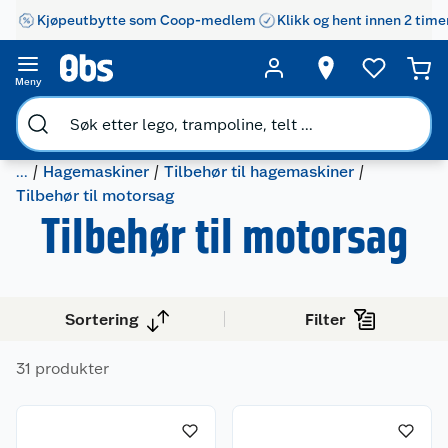
Kjøpeutbytte som Coop-medlem
Klikk og hent innen 2 time
Meny
...
Hagemaskiner
Tilbehør til hagemaskiner
Tilbehør til motorsag
Tilbehør til motorsag
Sortering
Filter
31 produkter