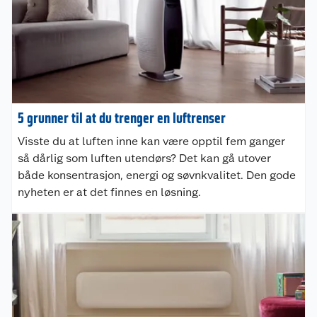
5 grunner til at du trenger en luftrenser
Visste du at luften inne kan være opptil fem ganger
så dårlig som luften utendørs? Det kan gå utover
både konsentrasjon, energi og søvnkvalitet. Den gode
nyheten er at det finnes en løsning.