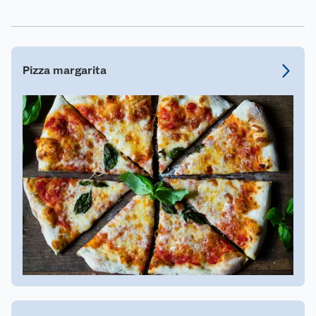
Pizza margarita