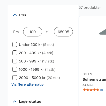
57 produkter
Pris
Fra
til
Under 200 kr
(5 stk)
200 - 499 kr
(4 stk)
500 - 999 kr
(17 stk)
1000 - 1999 kr
(1 stk)
BOHEM
2000 - 5000 kr
(20 stk)
Bohem stran
Vis flere alternativ
GRØNN
☆
☆
☆
☆
☆
(
1
)
Lagerstatus