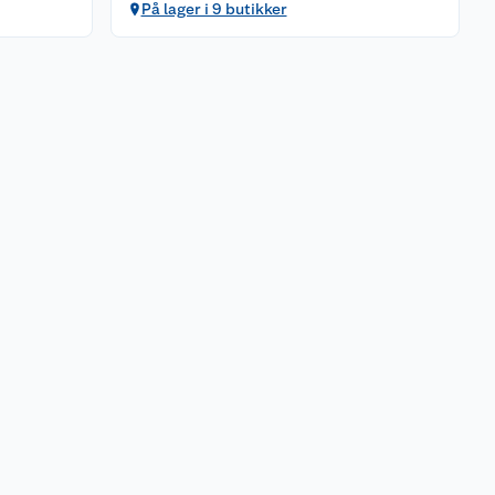
På lager i 9 butikker