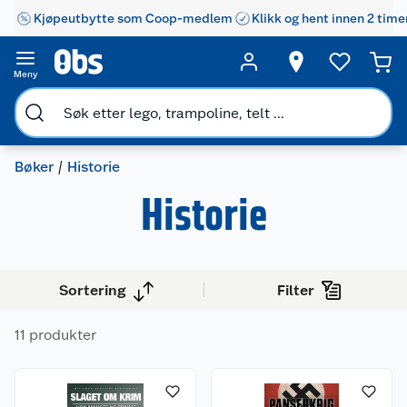
Kjøpeutbytte som Coop-medlem
Klikk og hent innen 2 time
Meny
Bøker
Historie
Historie
Sortering
Filter
11 produkter