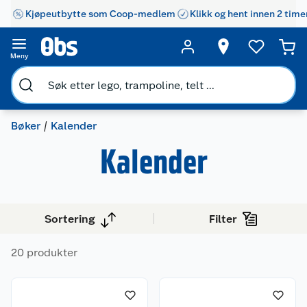
Kjøpeutbytte som Coop-medlem
Klikk og hent innen 2 time
Meny
Bøker
Kalender
Kalender
Sortering
Filter
20 produkter