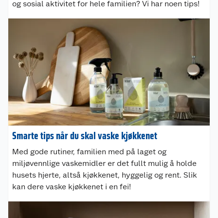
og sosial aktivitet for hele familien? Vi har noen tips!
Smarte tips når du skal vaske kjøkkenet
Med gode rutiner, familien med på laget og
miljøvennlige vaskemidler er det fullt mulig å holde
husets hjerte, altså kjøkkenet, hyggelig og rent. Slik
kan dere vaske kjøkkenet i en fei!