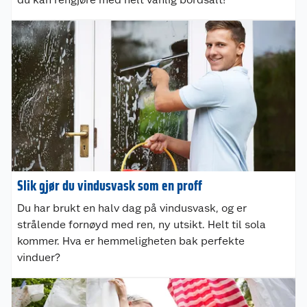
Slik gjør du vindusvask som en proff
Du har brukt en halv dag på vindusvask, og er
strålende fornøyd med ren, ny utsikt. Helt til sola
kommer. Hva er hemmeligheten bak perfekte
vinduer?