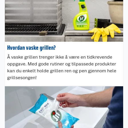
Hvordan vaske grillen?
Å vaske grillen trenger ikke å være en tidkrevende
oppgave. Med gode rutiner og tilpassede produkter
kan du enkelt holde grillen ren og pen gjennom hele
grillsesongen!