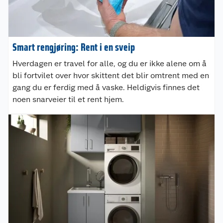
Smart rengjøring: Rent i en sveip
Hverdagen er travel for alle, og du er ikke alene om å
bli fortvilet over hvor skittent det blir omtrent med en
gang du er ferdig med å vaske. Heldigvis finnes det
noen snarveier til et rent hjem.