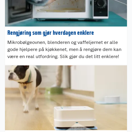
Rengjøring som gjør hverdagen enklere
Mikrobølgeovnen, blenderen og vaffeljernet er alle
gode hjelpere på kjøkkenet, men å rengjøre dem kan
være en real utfordring. Slik gjør du det litt enklere!