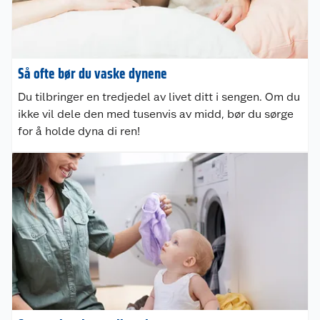
Så ofte bør du vaske dynene
Du tilbringer en tredjedel av livet ditt i sengen. Om du
ikke vil dele den med tusenvis av midd, bør du sørge
for å holde dyna di ren!