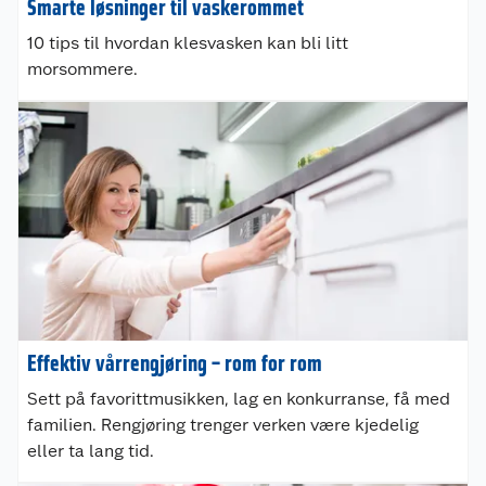
Smarte løsninger til vaskerommet
10 tips til hvordan klesvasken kan bli litt
morsommere.
Effektiv vårrengjøring – rom for rom
Sett på favorittmusikken, lag en konkurranse, få med
familien. Rengjøring trenger verken være kjedelig
eller ta lang tid.