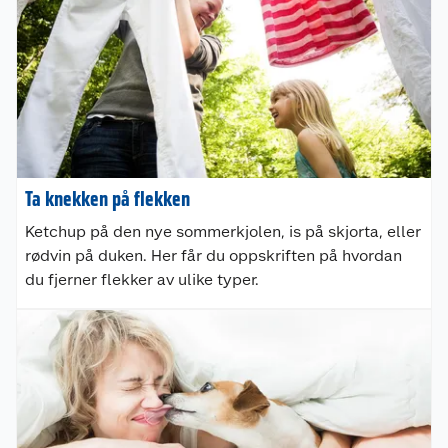
Ta knekken på flekken
Ketchup på den nye sommerkjolen, is på skjorta, eller
rødvin på duken. Her får du oppskriften på hvordan
du fjerner flekker av ulike typer.