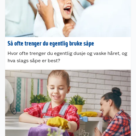
Så ofte trenger du egentlig bruke såpe
Hvor ofte trenger du egentlig dusje og vaske håret, og
hva slags såpe er best?