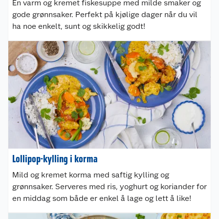
En varm og kremet fiskesuppe med milde smaker og
gode grønnsaker. Perfekt på kjølige dager når du vil
ha noe enkelt, sunt og skikkelig godt!
Lollipop-kylling i korma
Mild og kremet korma med saftig kylling og
grønnsaker. Serveres med ris, yoghurt og koriander for
en middag som både er enkel å lage og lett å like!