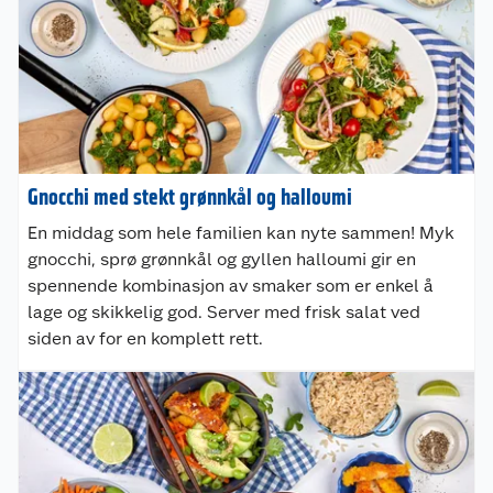
Gnocchi med stekt grønnkål og halloumi
En middag som hele familien kan nyte sammen! Myk
gnocchi, sprø grønnkål og gyllen halloumi gir en
spennende kombinasjon av smaker som er enkel å
lage og skikkelig god. Server med frisk salat ved
siden av for en komplett rett.