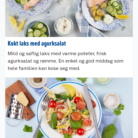
Kokt laks med agurksalat
Mild og saftig laks med varme poteter, frisk
agurksalat og rømme. En enkel og god middag som
hele familien kan kose seg med.