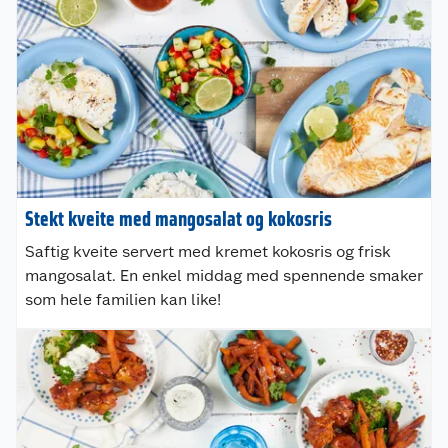
Stekt kveite med mangosalat og kokosris
Saftig kveite servert med kremet kokosris og frisk
mangosalat. En enkel middag med spennende smaker
som hele familien kan like!