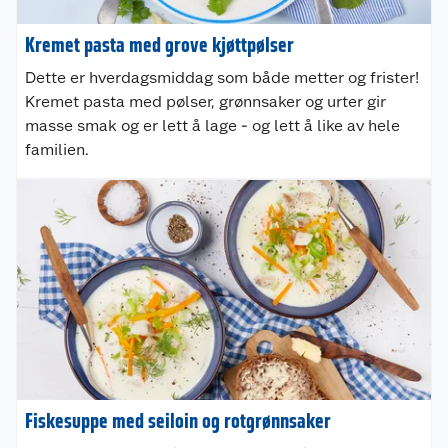
Kremet pasta med grove kjøttpølser
Dette er hverdagsmiddag som både metter og frister!
Kremet pasta med pølser, grønnsaker og urter gir
masse smak og er lett å lage - og lett å like av hele
familien.
Fiskesuppe med seiloin og rotgrønnsaker